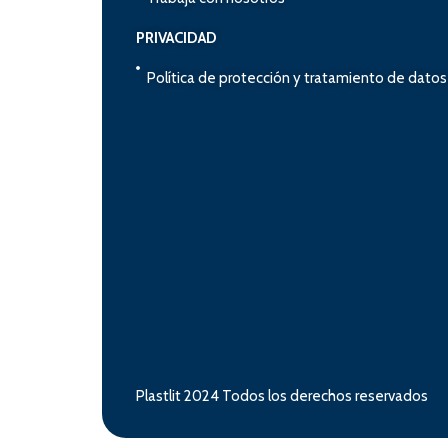
PRIVACIDAD
Política de protección y tratamiento de dato
Plastlit 2024 Todos los derechos reservados