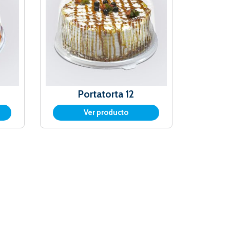
Portatorta 12
Ver producto