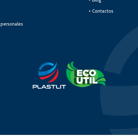
Contactos
s personales