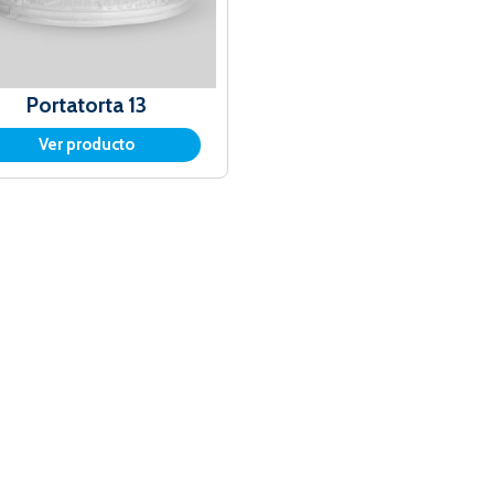
Portatorta 13
Ver producto