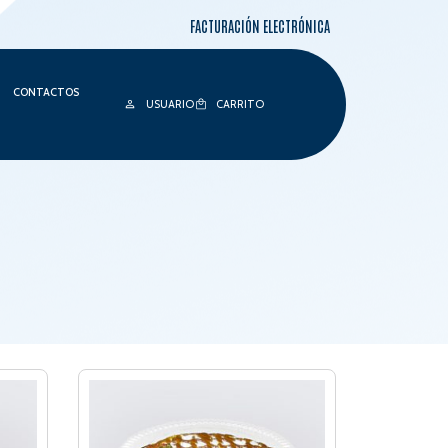
FACTURACIÓN ELECTRÓNICA
CONTACTOS
USUARIO
CARRITO