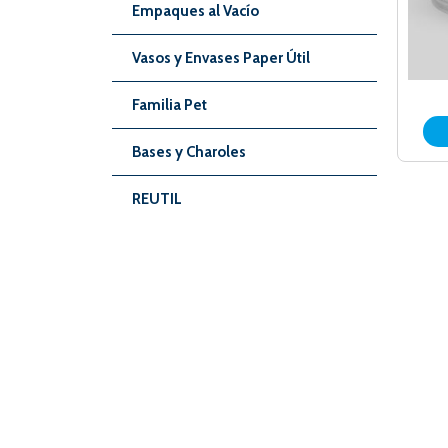
Empaques al Vacío
Vasos y Envases Paper Útil
Familia Pet
Bases y Charoles
REUTIL