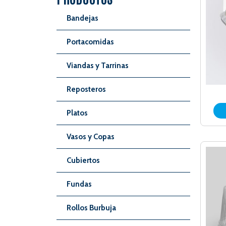
Bandejas
Portacomidas
Viandas y Tarrinas
Reposteros
Platos
Vasos y Copas
Cubiertos
Fundas
Rollos Burbuja