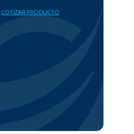
COTIZAR PRODUCTO