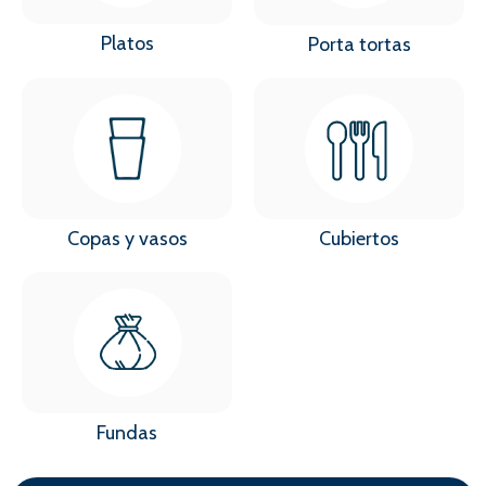
Platos
Porta tortas
Copas y vasos
Cubiertos
Fundas