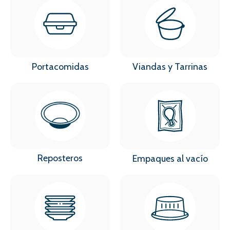
Portacomidas
Viandas y Tarrinas
Reposteros
Empaques al vacío