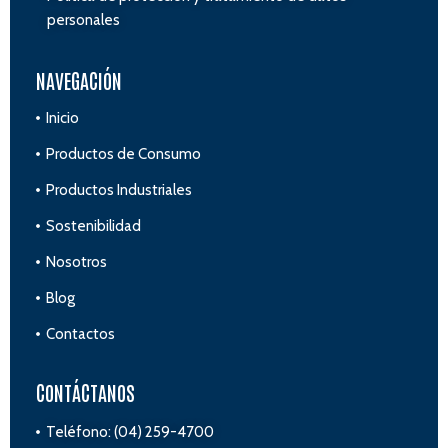
personales
NAVEGACIÓN
Inicio
Productos de Consumo
Productos Industriales
Sostenibilidad
Nosotros
Blog
Contactos
CONTÁCTANOS
Teléfono: (04) 259-4700