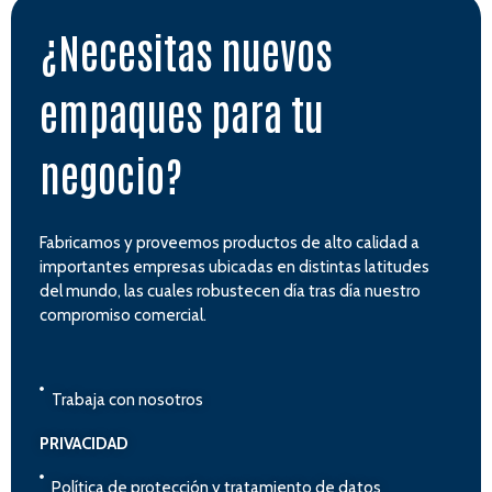
¿Necesitas nuevos
empaques para tu
negocio?
Fabricamos y proveemos productos de alto calidad a
importantes empresas ubicadas en distintas latitudes
del mundo, las cuales robustecen día tras día nuestro
compromiso comercial.
Trabaja con nosotros
PRIVACIDAD
Política de protección y tratamiento de datos