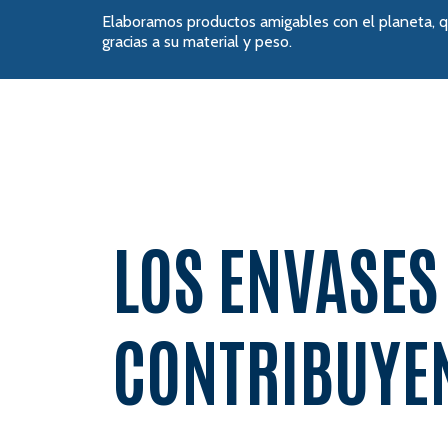
Elaboramos productos amigables con el planeta,
gracias a su material y peso.
LOS ENVASES
CONTRIBUYEN