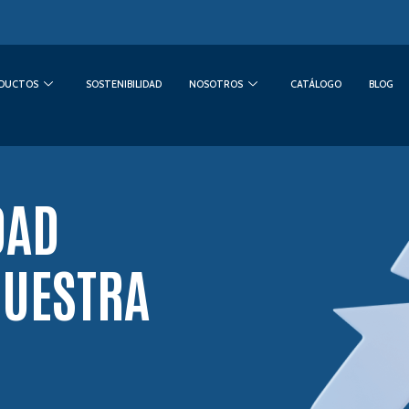
DUCTOS
SOSTENIBILIDAD
NOSOTROS
CATÁLOGO
BLOG
DAD
NUESTRA