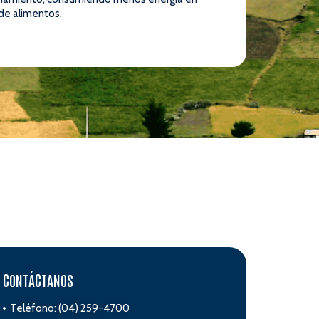
 de alimentos.
CONTÁCTANOS
Teléfono: (04) 259-4700