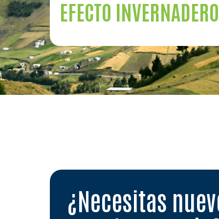
EFECTO INVERNADERO
¿Necesitas nue