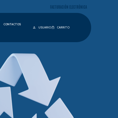
FACTURACIÓN ELECTRÓNICA
CONTACTOS
USUARIO
CARRITO