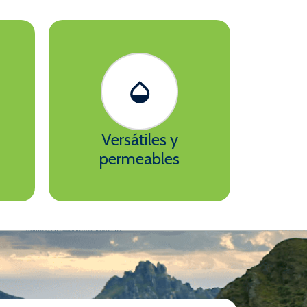
Versátiles y
permeables