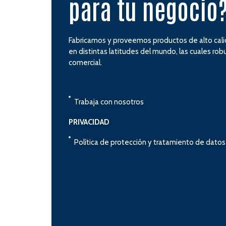
para tu negocio
Fabricamos y proveemos productos de alto cal
en distintas latitudes del mundo, las cuales ro
comercial.
Trabaja con nosotros
PRIVACIDAD
Política de protección y tratamiento de dato