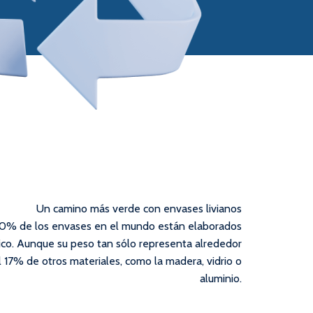
Un camino más verde con envases livianos
0% de los envases en el mundo están elaborados
ico. Aunque su peso tan sólo representa alrededor
l 17% de otros materiales, como la madera, vidrio o
aluminio.