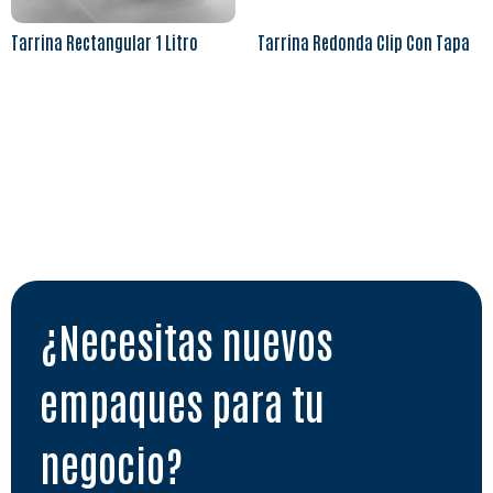
Tarrina Rectangular 1 Litro
Tarrina Redonda Clip Con Tapa
Leer más
Leer más
¿Necesitas nuevos
empaques para tu
negocio?