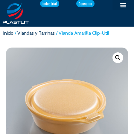
Industrial
Consumo
Inicio
/
Viandas y Tarrinas
/ Vianda Amarilla Clip-Util