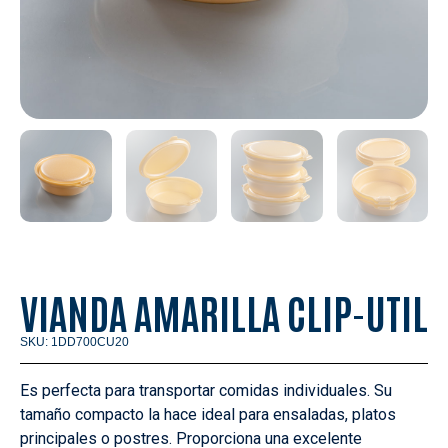
VIANDA AMARILLA CLIP-UTIL
SKU: 1DD700CU20
Es perfecta para transportar comidas individuales. Su
tamaño compacto la hace ideal para ensaladas, platos
principales o postres. Proporciona una excelente