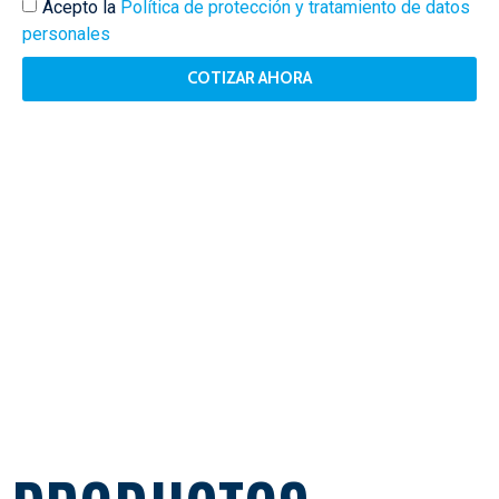
Acepto la
Política de protección y tratamiento de datos
personales
COTIZAR AHORA