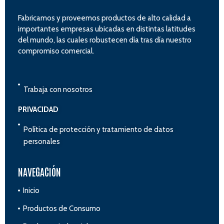
Fabricamos y proveemos productos de alto calidad a
importantes empresas ubicadas en distintas latitudes
del mundo, las cuales robustecen día tras día nuestro
compromiso comercial.
Trabaja con nosotros
PRIVACIDAD
Política de protección y tratamiento de datos
personales
NAVEGACIÓN
Inicio
Productos de Consumo