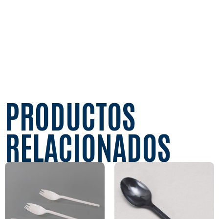
PRODUCTOS
RELACIONADOS