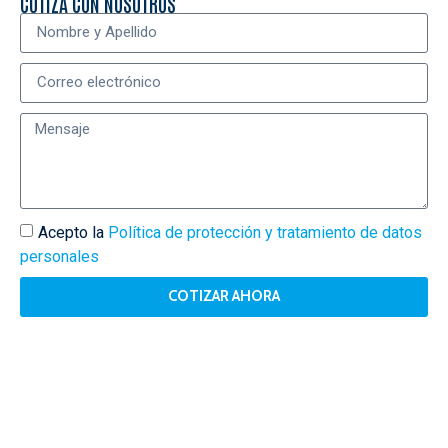
COTIZA CON NOSOTROS
Acepto la
Política de protección y tratamiento de datos
personales
COTIZAR AHORA