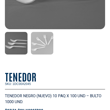
TENEDOR
SKU: 1DC00A2045
TENEDOR NEGRO (NUEVO) 10 PAQ X 100 UND – BULTO
1000 UND.