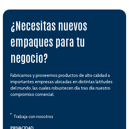
¿Necesitas nuevos
empaques para tu
negocio?
Fabricamos y proveemos productos de alto calidad a
importantes empresas ubicadas en distintas latitudes
del mundo, las cuales robustecen día tras día nuestro
compromiso comercial.
Trabaja con nosotros
PRIVACIDAD