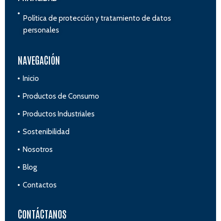
Política de protección y tratamiento de datos
personales
NAVEGACIÓN
Inicio
Productos de Consumo
Productos Industriales
Sostenibilidad
Nosotros
Blog
Contactos
CONTÁCTANOS