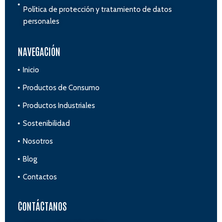
Política de protección y tratamiento de datos
personales
NAVEGACIÓN
Inicio
Productos de Consumo
Productos Industriales
Sostenibilidad
Nosotros
Blog
Contactos
CONTÁCTANOS