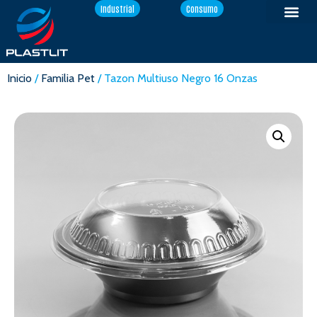
Industrial
Consumo
Inicio
/
Familia Pet
/ Tazon Multiuso Negro 16 Onzas