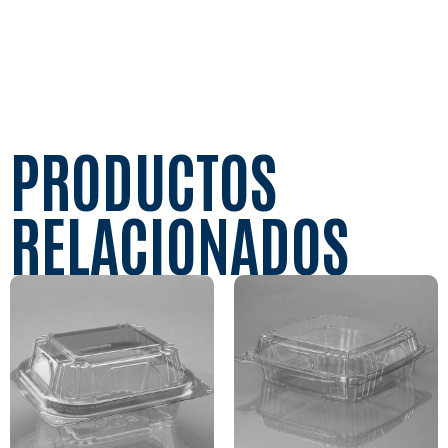
PRODUCTOS
RELACIONADOS