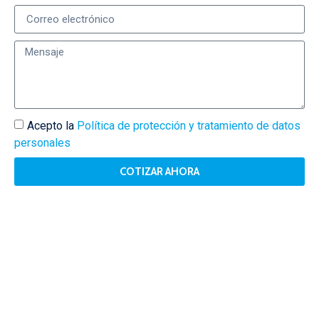
Acepto la
Política de protección y tratamiento de datos
personales
COTIZAR AHORA