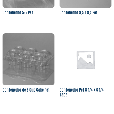
Contenedor 5×5 Pet
Contenedor 8,5 X 8,5 Pet
Leer más
Leer más
Contenedor de 6 Cup Cake Pet
Contenedor Pet 8 1/4 X 6 1/4
Tapa
Leer más
Leer más