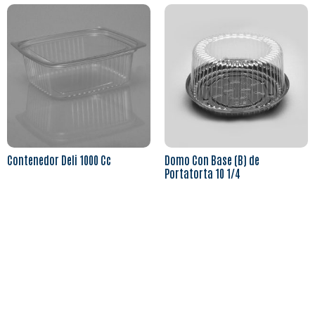
Contenedor Deli 1000 Cc
Domo Con Base (B) de
Portatorta 10 1/4
Leer más
Leer más