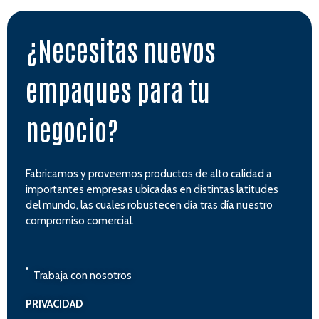
¿Necesitas nuevos
empaques para tu
negocio?
Fabricamos y proveemos productos de alto calidad a
importantes empresas ubicadas en distintas latitudes
del mundo, las cuales robustecen día tras día nuestro
compromiso comercial.
Trabaja con nosotros
PRIVACIDAD