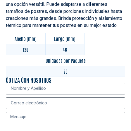
una opción versátil. Puede adaptarse a diferentes
tamaños de postres, desde porciones individuales hasta
creaciones más grandes. Brinda protección y aislamiento
térmico para mantener tus postres en su mejor estado.
Ancho (mm)
Largo (mm)
120
46
Unidades por Paquete
25
COTIZA CON NOSOTROS