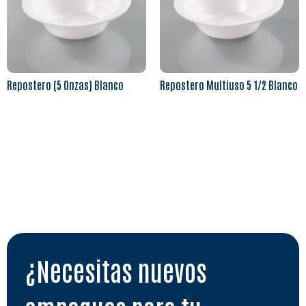
Repostero (5 Onzas) Blanco
Repostero Multiuso 5 1/2 Blanco
Leer más
Leer más
¿Necesitas nuevos