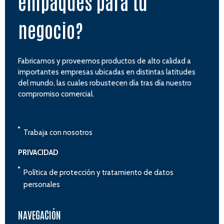
empaques para tu
negocio?
Fabricamos y proveemos productos de alto calidad a
importantes empresas ubicadas en distintas latitudes
del mundo, las cuales robustecen día tras día nuestro
compromiso comercial.
Trabaja con nosotros
PRIVACIDAD
Política de protección y tratamiento de datos
personales
NAVEGACIÓN