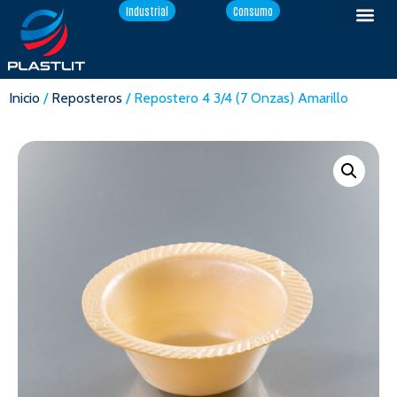
Industrial
Consumo
Inicio
/
Reposteros
/ Repostero 4 3/4 (7 Onzas) Amarillo