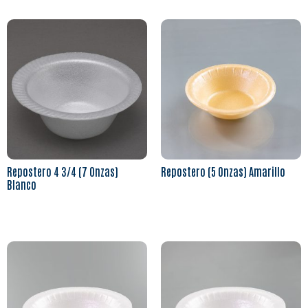
Repostero 4 3/4 (7 Onzas)
Repostero (5 Onzas) Amarillo
Blanco
Leer más
Leer más