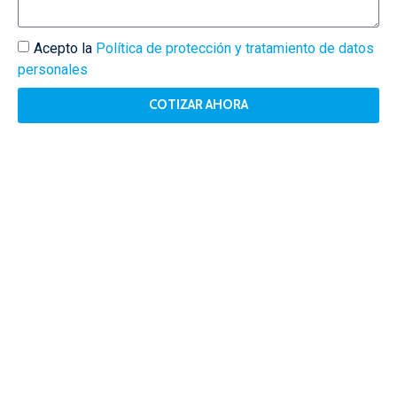
Acepto la
Política de protección y tratamiento de datos
personales
COTIZAR AHORA