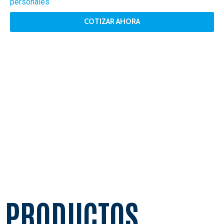
personales
COTIZAR AHORA
PRODUCTOS