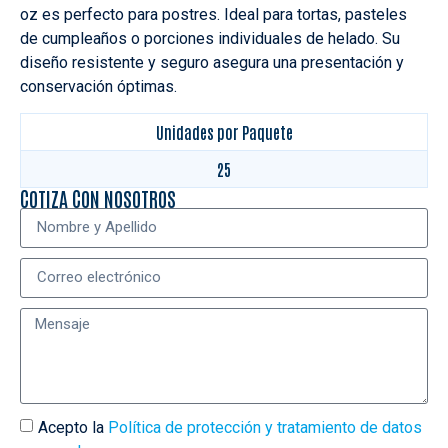
oz es perfecto para postres. Ideal para tortas, pasteles
de cumpleaños o porciones individuales de helado. Su
diseño resistente y seguro asegura una presentación y
conservación óptimas.
Unidades por Paquete
25
COTIZA CON NOSOTROS
Acepto la
Política de protección y tratamiento de datos