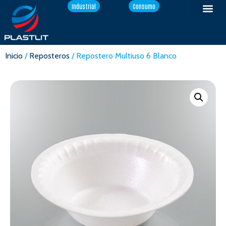
Industrial
Consumo
Inicio
/
Reposteros
/ Repostero Multiuso 6 Blanco