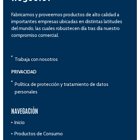
Fabricamos y proveemos productos de alto calidad a
importantes empresas ubicadas en distintas latitudes
del mundo, las cuales robustecen día tras día nuestro
compromiso comercial.
Trabaja con nosotros
PRIVACIDAD
Política de protección y tratamiento de datos
personales
NAVEGACIÓN
Inicio
Productos de Consumo