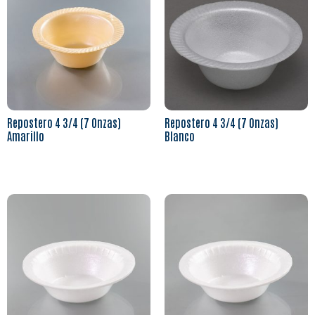
Repostero 4 3/4 (7 Onzas)
Repostero 4 3/4 (7 Onzas)
Amarillo
Blanco
Leer más
Leer más