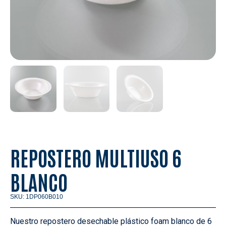
REPOSTERO MULTIUSO 6
BLANCO
SKU: 1DP060B010
Nuestro repostero desechable plástico foam blanco de 6