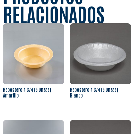
RELACIONADOS
Repostero 4 3/4 (5 Onzas)
Repostero 4 3/4 (5 Onzas)
Amarillo
Blanco
Leer más
Leer más