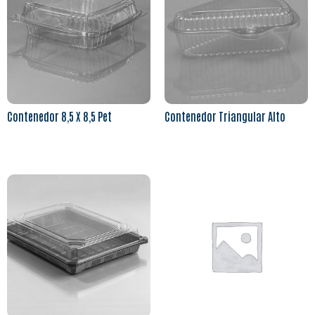
Contenedor 8,5 X 8,5 Pet
Contenedor Triangular Alto
Leer más
Leer más