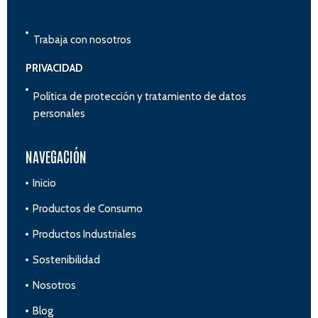
Trabaja con nosotros
PRIVACIDAD
Política de protección y tratamiento de datos
personales
NAVEGACIÓN
Inicio
Productos de Consumo
Productos Industriales
Sostenibilidad
Nosotros
Blog