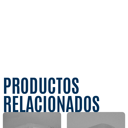
PRODUCTOS
RELACIONADOS