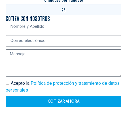
25
COTIZA CON NOSOTROS
Acepto la
Política de protección y tratamiento de datos
personales
COTIZAR AHORA