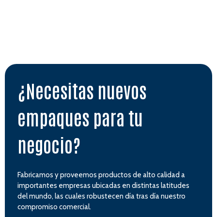
¿Necesitas nuevos
empaques para tu
negocio?
Fabricamos y proveemos productos de alto calidad a
importantes empresas ubicadas en distintas latitudes
del mundo, las cuales robustecen día tras día nuestro
compromiso comercial.