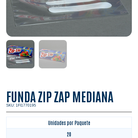
FUNDA ZIP ZAP MEDIANA
SKU: 1FI1770195
Unidades por Paquete
20