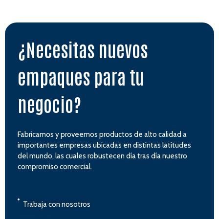
¿Necesitas nuevos
empaques para tu
negocio?
Fabricamos y proveemos productos de alto calidad a
importantes empresas ubicadas en distintas latitudes
del mundo, las cuales robustecen día tras día nuestro
compromiso comercial.
Trabaja con nosotros