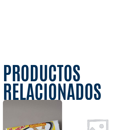
PRODUCTOS
RELACIONADOS