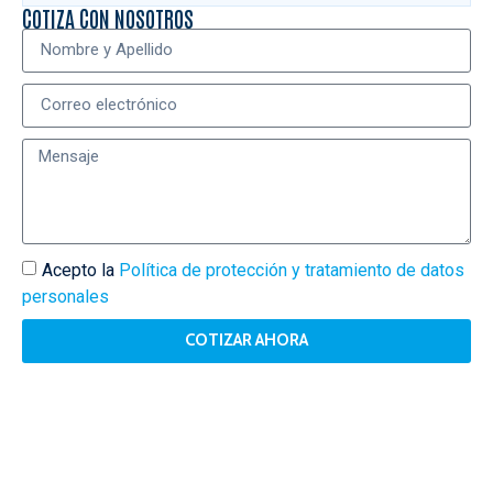
COTIZA CON NOSOTROS
Acepto la
Política de protección y tratamiento de datos
personales
COTIZAR AHORA