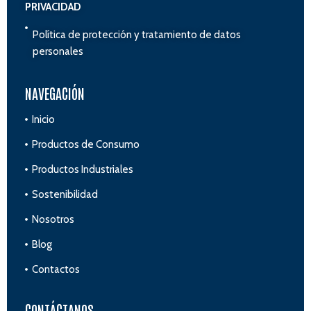
PRIVACIDAD
Política de protección y tratamiento de datos
personales
NAVEGACIÓN
Inicio
Productos de Consumo
Productos Industriales
Sostenibilidad
Nosotros
Blog
Contactos
CONTÁCTANOS