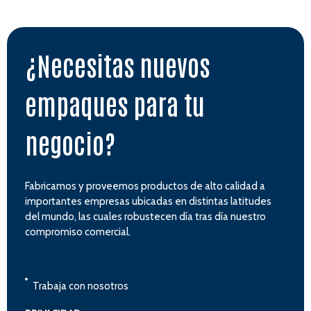
¿Necesitas nuevos
empaques para tu
negocio?
Fabricamos y proveemos productos de alto calidad a
importantes empresas ubicadas en distintas latitudes
del mundo, las cuales robustecen día tras día nuestro
compromiso comercial.
Trabaja con nosotros