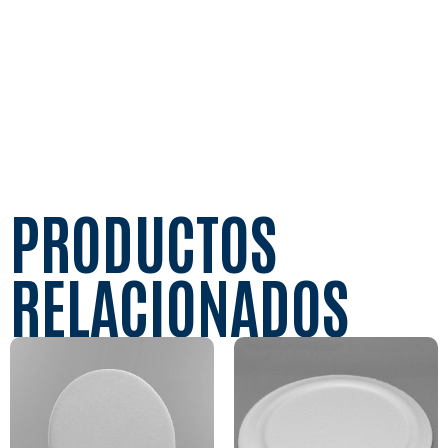
PRODUCTOS
RELACIONADOS