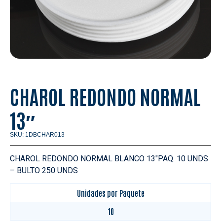
CHAROL REDONDO NORMAL
13″
SKU: 1DBCHAR013
CHAROL REDONDO NORMAL BLANCO 13″PAQ. 10 UNDS
– BULTO 250 UNDS
Unidades por Paquete
10