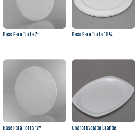
Base Para Torta 7″
Base Para Torta 10 ¼
Leer más
Leer más
Base Para Torta 12″
Charol Ovalado Grande
Leer más
Leer más