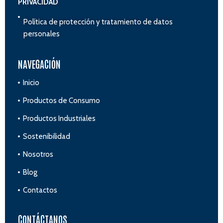
PRIVACIDAD
Política de protección y tratamiento de datos
personales
NAVEGACIÓN
Inicio
Productos de Consumo
Productos Industriales
Sostenibilidad
Nosotros
Blog
Contactos
CONTÁCTANOS