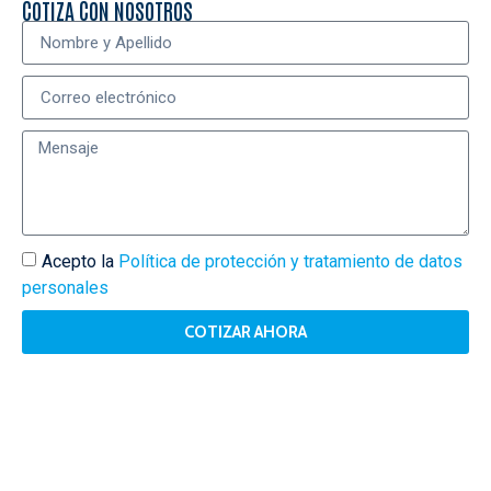
COTIZA CON NOSOTROS
Acepto la
Política de protección y tratamiento de datos
personales
COTIZAR AHORA