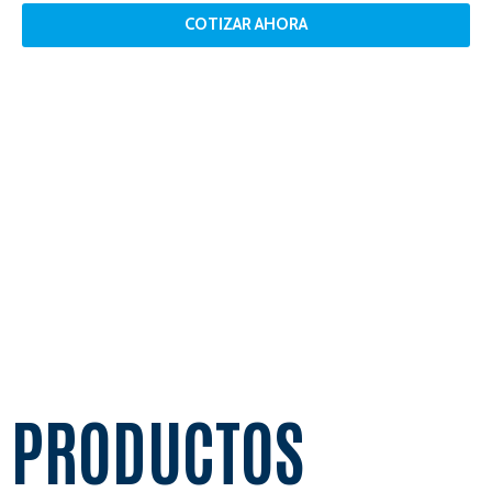
COTIZAR AHORA
PRODUCTOS