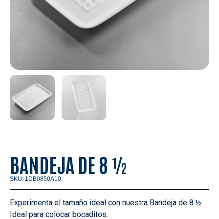
BANDEJA DE 8 ½
SKU: 1DB0850A10
Experimenta el tamaño ideal con nuestra Bandeja de 8 ½.
Ideal para colocar bocaditos.