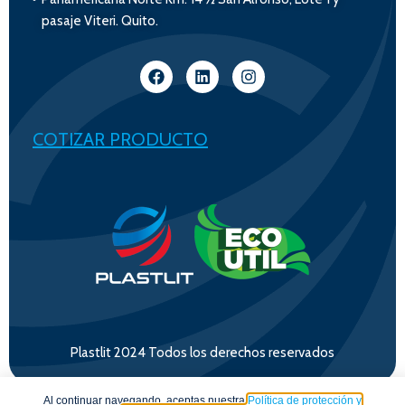
pasaje Viteri. Quito.
COTIZAR PRODUCTO
Plastlit 2024 Todos los derechos reservados
Al continuar navegando, aceptas nuestra
Política de protección y