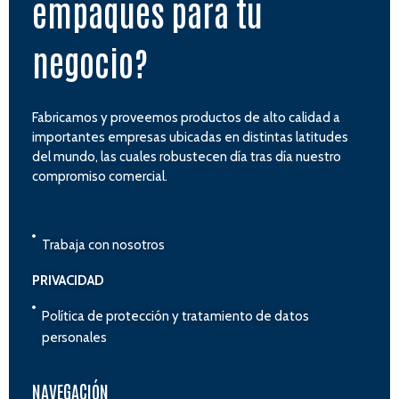
empaques para tu
negocio?
Fabricamos y proveemos productos de alto calidad a
importantes empresas ubicadas en distintas latitudes
del mundo, las cuales robustecen día tras día nuestro
compromiso comercial.
Trabaja con nosotros
PRIVACIDAD
Política de protección y tratamiento de datos
personales
NAVEGACIÓN