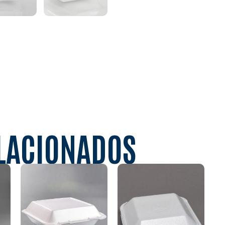
LACIONADOS