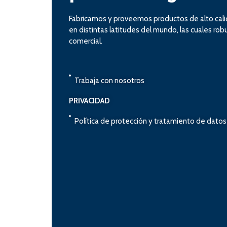
Fabricamos y proveemos productos de alto cal
en distintas latitudes del mundo, las cuales ro
comercial.
Trabaja con nosotros
PRIVACIDAD
Política de protección y tratamiento de dato