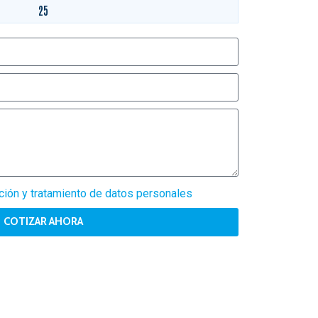
25
cción y tratamiento de datos personales
COTIZAR AHORA