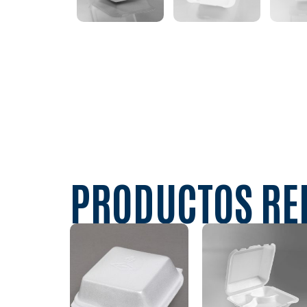
PRODUCTOS RE