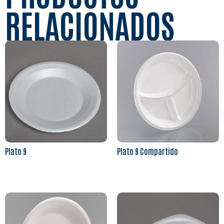
RELACIONADOS
Plato 9
Plato 9 Compartido
Leer más
Leer más