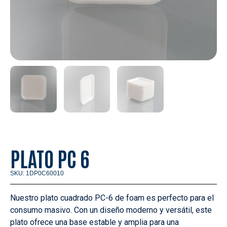
PLATO PC 6
SKU: 1DP0C60010
Nuestro plato cuadrado PC-6 de foam es perfecto para el
consumo masivo. Con un diseño moderno y versátil, este
plato ofrece una base estable y amplia para una