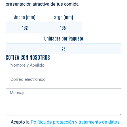
presentación atractiva de tus comida.
Ancho (mm)
Largo (mm)
132
135
Unidades por Paquete
25
COTIZA CON NOSOTROS
Acepto la
Política de protección y tratamiento de datos