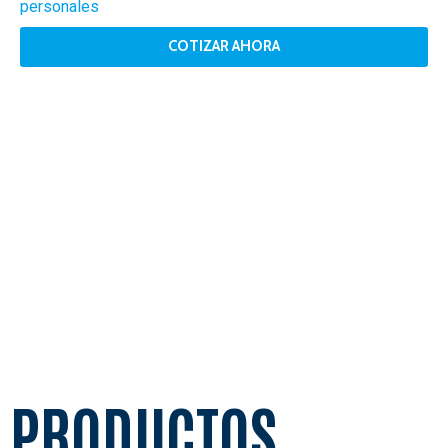
personales
COTIZAR AHORA
PRODUCTOS