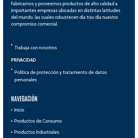
Fabricamos y proveemos productos de alto calidad a
importantes empresas ubicadas en distintas latitudes
del mundo, las cuales robustecen día tras día nuestro
compromiso comercial.
Trabaja con nosotros
PRIVACIDAD
Política de protección y tratamiento de datos
personales
NAVEGACIÓN
Inicio
Productos de Consumo
Productos Industriales