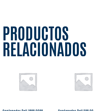
PRODUCTOS
RELACIONADOS