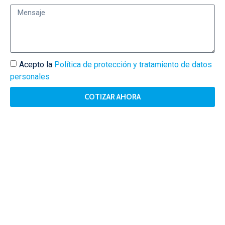
Acepto la
Política de protección y tratamiento de datos
personales
COTIZAR AHORA