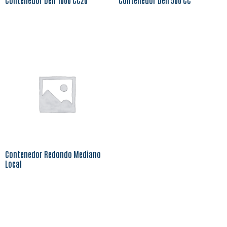
Contenedor Deli 1000 CC20
Contenedor Deli 500 CC
Leer más
Leer más
Contenedor Redondo Mediano
Local
Leer más