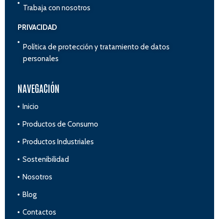
Trabaja con nosotros
PRIVACIDAD
Política de protección y tratamiento de datos
personales
NAVEGACIÓN
Inicio
Productos de Consumo
Productos Industriales
Sostenibilidad
Nosotros
Blog
Contactos