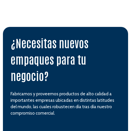
¿Necesitas nuevos
empaques para tu
negocio?
Fabricamos y proveemos productos de alto calidad a
importantes empresas ubicadas en distintas latitudes
del mundo, las cuales robustecen día tras día nuestro
compromiso comercial.